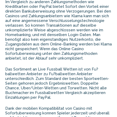
Im Vergleich zu anderen Zahlungsmethoden wie
Kreditkarten oder PayPal bietet Sofort den Vorteil einer
direkten Bankuberweisung ohne Verzogerungen. Bei den
Casinos und Zahlungsanbietern wie Klarna kann man sich
auf eine angemessene Verschlusselungstechnologie
verlassen. So konnen Transaktionen auf dieselbe
unkomplizierte Weise abgeschlossen werden wie im
Homebanking, und mit denselben Login-Daten. Man
benotigt also kein eigenstandiges Nutzerkonto, die
Zugangsdaten aus dem Online-Banking werden bei Klarna
nicht gespeichert. Wenn das Online Casino
Sofortuberweisung unter den Zahlungsmethoden
anbietet, ist der Ablauf sehr unkompliziert.
Das Sortiment an Live Fussball Wetten ist von Fu?
ballwetten Anbieter zu Fu?ballwetten Anbieter
unterschiedlich. Zum Standard der besten Sportwetten-
Seiten gehoren jedoch Ergebniswetten, Doppelte
Chance, Uber/Unter-Wetten und Torwetten. Nicht alle
Buchmacher im Fussballwetten Vergleich akzeptieren
Einzahlungen per PayPal.
Dank der mobilen Kompatibilitat von Casino mit
Sofortuberweisung konnen Spieler jederzeit und uberall