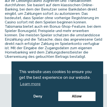
auf ihr Lieblingscasino zugreifen und Transaktionen
durchfuhren. Sie basiert auf dem klassischen Online-
Banking, bei dem der Benutzer seine Bankdaten direkt
eingibt, um Zahlungen sofort zu autorisieren. Das
bedeutet, dass Spieler ohne vorherige Registrierung im
Casino sofort mit dem Spielen beginnen konnen.
Talismania bietet auch ein Bonus-Shop-Feature, bei dem
Spieler Bonusgeld, Freispiele und mehr erwerben
konnen. Die meisten Spieler schatzen die umstandslose
Einzahlung und die Tatsache, dass das angewiesene Geld
direkt nach erfolgter Zahlung im Spielerkonto verfugbar
ist. Mit der Eingabe der Zugangsdaten zum eigenen
Homebanking wird dem Zahlungsdienstleister die
Uberweisung des gebuchten Betrags bestatigt.
This website uses cookies to ensure you
get the best experience on our website.
© 2026 Emerald. All Rights Reserved.
Learn more
Privacy Policy
Legal
Deny
Allow
Careers