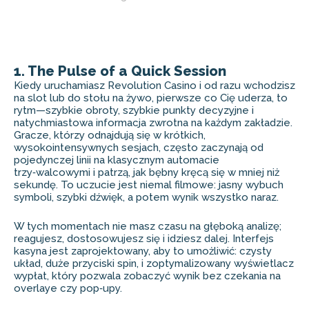
1. The Pulse of a Quick Session
Kiedy uruchamiasz Revolution Casino i od razu wchodzisz
na slot lub do stołu na żywo, pierwsze co Cię uderza, to
rytm—szybkie obroty, szybkie punkty decyzyjne i
natychmiastowa informacja zwrotna na każdym zakładzie.
Gracze, którzy odnajdują się w krótkich,
wysokointensywnych sesjach, często zaczynają od
pojedynczej linii na klasycznym automacie
trzy‑walcowymi i patrzą, jak bębny kręcą się w mniej niż
sekundę. To uczucie jest niemal filmowe: jasny wybuch
symboli, szybki dźwięk, a potem wynik wszystko naraz.
W tych momentach nie masz czasu na głęboką analizę;
reagujesz, dostosowujesz się i idziesz dalej. Interfejs
kasyna jest zaprojektowany, aby to umożliwić: czysty
układ, duże przyciski spin, i zoptymalizowany wyświetlacz
wypłat, który pozwala zobaczyć wynik bez czekania na
overlaye czy pop‑upy.