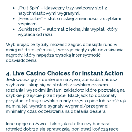
„Fruit Spin” – klasyczny trzy‑walcowy slot z
natychmiastowymi wygranymi.
„Firestarter” – slot o niskiej zmienności z szybkimi
respinami.
„Sunkissed” – automat z jedną linią wypłat, który
wypłaca od razu.
Wybierając te tytuły, możesz zagrać dziesiątki rund w
mniej niż dziesięć minut, tworząc ciągły cykl oczekiwania i
nagrody, który napędza wysoką intensywność
doświadczenia.
4. Live Casino Choices for Instant Action
Jeśli wolisz gry z dealerem na żywo, ale nadal chcesz
szybkości, skup się na stołach z szybkim czasem
rozdania i wysokimi limitami zakładów, które pozwalają na
szybkie przejście przez ręce. Blackjack to doskonały
przykład: oferuje szybkie rundy (często pięć lub sześć rąk
na minutę), wyraźne sygnały wygranej/przegranej i
minimalny czas oczekiwania na działania dealera.
Inne opcje na żywo—takie jak ruletka czy baccarat—
również dobrze się sprawdzają, ponieważ kończą ręce