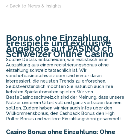
< Back to News & Insights
Bonus ohne Einzahlung,
Freispiele und exklusive
Angebote auf PASINO ch
Schweizer Online Casino
Solche Details entscheiden, wie realistisch eine
Auszahlung aus einem registrierungsbonus ohne
einzahlung schweiz tatsachlich ist. Wir
vonchefcasinoschweiz.com sind immer daran
interessiert, die neusten Trends zu erforschen.
Selbstverstandlich mochten Sie naturlich auch Ihre
liebsten Spielautomaten spielen. Wir von
BesteCasinosschweiz.ch sind der Meinung, dass unsere
Nutzer unserem Urteil voll und ganz vertrauen konnen
sollten. Zudem haben wir hier auch Infos uber den
Willkommensbonus, den Cashback Bonus den High
Roller Bonus und weitere Einzahlungsboni gesammelt.
Casino Bonus ohne Einzahlung: Ohne