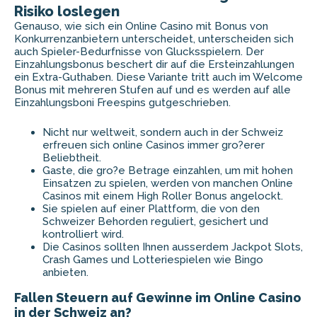
Risiko loslegen
Genauso, wie sich ein Online Casino mit Bonus von
Konkurrenzanbietern unterscheidet, unterscheiden sich
auch Spieler-Bedurfnisse von Glucksspielern. Der
Einzahlungsbonus beschert dir auf die Ersteinzahlungen
ein Extra-Guthaben. Diese Variante tritt auch im Welcome
Bonus mit mehreren Stufen auf und es werden auf alle
Einzahlungsboni Freespins gutgeschrieben.
Nicht nur weltweit, sondern auch in der Schweiz
erfreuen sich online Casinos immer gro?erer
Beliebtheit.
Gaste, die gro?e Betrage einzahlen, um mit hohen
Einsatzen zu spielen, werden von manchen Online
Casinos mit einem High Roller Bonus angelockt.
Sie spielen auf einer Plattform, die von den
Schweizer Behorden reguliert, gesichert und
kontrolliert wird.
Die Casinos sollten Ihnen ausserdem Jackpot Slots,
Crash Games und Lotteriespielen wie Bingo
anbieten.
Fallen Steuern auf Gewinne im Online Casino
in der Schweiz an?