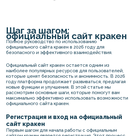
Шаг за шагом:
официальный сайт кракен
Полное руководство по использованию
официального сайта кракен в 2026 году для
безопасного и эффективного взаимодействия.
Официальный сайт кракен остается одним из
наиболее популярных ресурсов для пользователей,
которые ценят безопасность и анонимность. В 2026
году платформа продолжает развиваться, предлагая
новые функции и улучшения. В этой статье мы
рассмотрим основные шаги, которые помогут вам
максимально эффективно использовать возможности
официального сайта кракен.
Регистрация и вход на официальный
сайт кракен
Первым шагом для начала работы с официальным
сайтом кракен является регистрация. Этот процесс