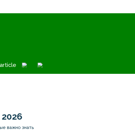
article
 2026
ые важно знать