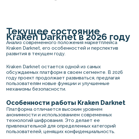
Текущее состояние
Kraken Darknet в 2026 году
Анализ современного положения маркетплейса
Kraken Darknet, его особенностей и перспектив
развития в текущем году.
Kraken Darknet остается одной из самых
обсуждаемых платформ в своем сегменте. В 2026
году проект продолжает развиваться, предлагая
пользователям новые функции и улучшенные
механизмы безопасности.
Особенности работы Kraken Darknet
Платформа отличается высоким уровнем
анонимности и использованием современных
технологий шифрования. Это делает ее
привлекательной для определенных категорий
пользователей, ценящих конфиденциальность.