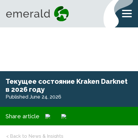
Текущее состояние Kraken Darknet
в 2026 году
Published June 24, 2026
Share article
< Back to News & Insights