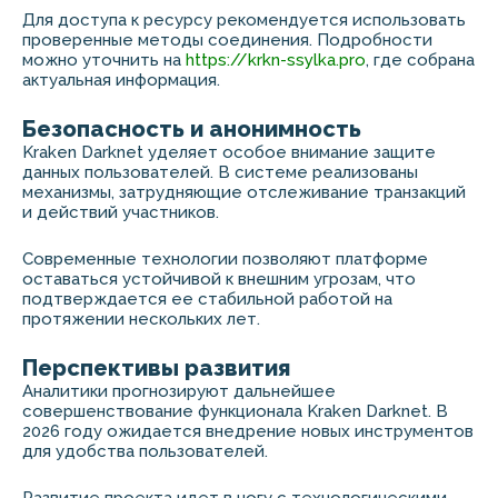
Для доступа к ресурсу рекомендуется использовать
проверенные методы соединения. Подробности
можно уточнить на
https://krkn-ssylka.pro
, где собрана
актуальная информация.
Безопасность и анонимность
Kraken Darknet уделяет особое внимание защите
данных пользователей. В системе реализованы
механизмы, затрудняющие отслеживание транзакций
и действий участников.
Современные технологии позволяют платформе
оставаться устойчивой к внешним угрозам, что
подтверждается ее стабильной работой на
протяжении нескольких лет.
Перспективы развития
Аналитики прогнозируют дальнейшее
совершенствование функционала Kraken Darknet. В
2026 году ожидается внедрение новых инструментов
для удобства пользователей.