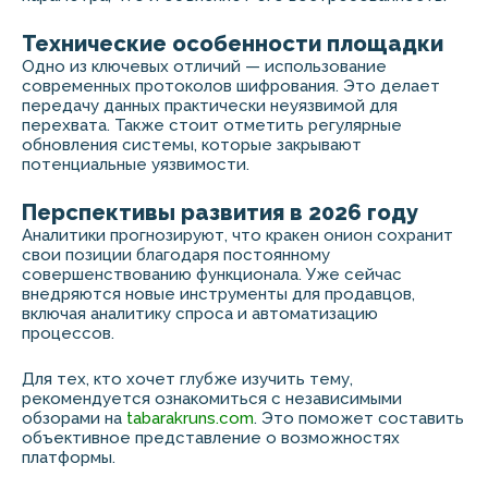
Технические особенности площадки
Одно из ключевых отличий — использование
современных протоколов шифрования. Это делает
передачу данных практически неуязвимой для
перехвата. Также стоит отметить регулярные
обновления системы, которые закрывают
потенциальные уязвимости.
Перспективы развития в 2026 году
Аналитики прогнозируют, что кракен онион сохранит
свои позиции благодаря постоянному
совершенствованию функционала. Уже сейчас
внедряются новые инструменты для продавцов,
включая аналитику спроса и автоматизацию
процессов.
Для тех, кто хочет глубже изучить тему,
рекомендуется ознакомиться с независимыми
обзорами на
tabarakruns.com
. Это поможет составить
объективное представление о возможностях
платформы.