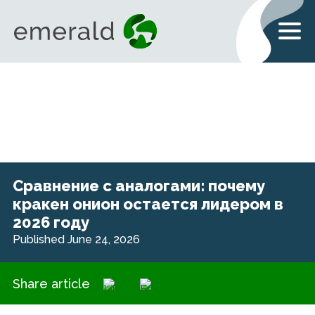
Сравнение с аналогами: почему
кракен онион остается лидером в
2026 году
Published June 24, 2026
Share article