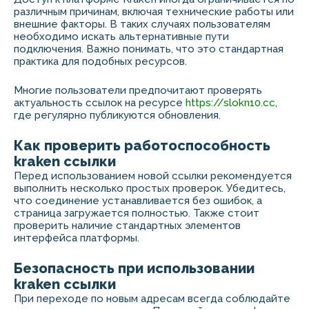
различным причинам, включая технические работы или
внешние факторы. В таких случаях пользователям
необходимо искать альтернативные пути
подключения. Важно понимать, что это стандартная
практика для подобных ресурсов.
Многие пользователи предпочитают проверять
актуальность ссылок на ресурсе
https://slokn10.cc
,
где регулярно публикуются обновления.
Как проверить работоспособность
kraken ссылки
Перед использованием новой ссылки рекомендуется
выполнить несколько простых проверок. Убедитесь,
что соединение устанавливается без ошибок, а
страница загружается полностью. Также стоит
проверить наличие стандартных элементов
интерфейса платформы.
Безопасность при использовании
kraken ссылки
При переходе по новым адресам всегда соблюдайте