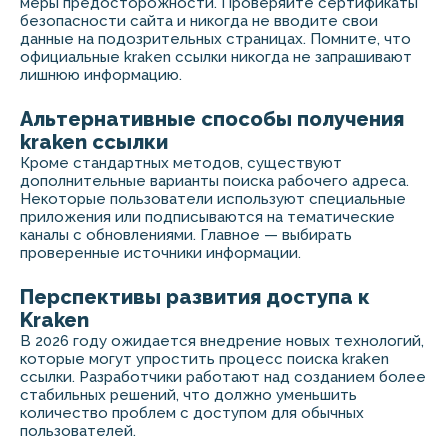
меры предосторожности. Проверяйте сертификаты
безопасности сайта и никогда не вводите свои
данные на подозрительных страницах. Помните, что
официальные kraken ссылки никогда не запрашивают
лишнюю информацию.
Альтернативные способы получения
kraken ссылки
Кроме стандартных методов, существуют
дополнительные варианты поиска рабочего адреса.
Некоторые пользователи используют специальные
приложения или подписываются на тематические
каналы с обновлениями. Главное — выбирать
проверенные источники информации.
Перспективы развития доступа к
Kraken
В 2026 году ожидается внедрение новых технологий,
которые могут упростить процесс поиска kraken
ссылки. Разработчики работают над созданием более
стабильных решений, что должно уменьшить
количество проблем с доступом для обычных
пользователей.