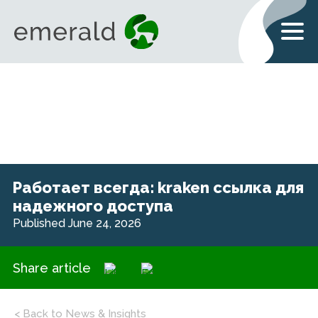
Работает всегда: kraken ссылка для
надежного доступа
Published June 24, 2026
Share article
< Back to News & Insights