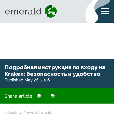
Подробная инструкция по входу на
Kraken: безопасность и удобство
Published May 26, 2026
Share article
< Back to News & Insights