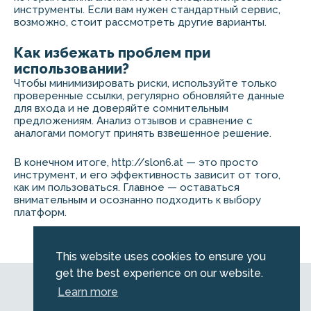
инструменты. Если вам нужен стандартный сервис,
возможно, стоит рассмотреть другие варианты.
Как избежать проблем при
использовании?
Чтобы минимизировать риски, используйте только
проверенные ссылки, регулярно обновляйте данные
для входа и не доверяйте сомнительным
предложениям. Анализ отзывов и сравнение с
аналогами помогут принять взвешенное решение.
В конечном итоге, http://slon6.at — это просто
инструмент, и его эффективность зависит от того,
как им пользоваться. Главное — оставаться
внимательным и осознанно подходить к выбору
платформ.
This website uses cookies to ensure you
get the best experience on our website.
© 2026 Emerald. All Rights Reserved.
Learn more
Privacy Policy