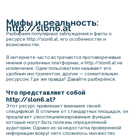
Мифы и реальность:
http://slon6.at
Разбираем популярные заблуждения и факты о
ресурсе http://slon6.at, его особенностях и
возможностях.
В интернете часто встречаются противоречивые
мнения о различных платформах, и http://slon6.at не
исключение. Одни пользователи называют его
удобным инструментом, другие — сомнительным
ресурсом. Где же правда? Давайте разберёмся.
Что представляет собой
http://slon6.at?
Этот ресурс привлекает внимание своей
спецификой. В отличие от стандартных площадок, он
предлагает узкоспециализированные функции,
которые могут быть полезны определённой
аудитории. Однако из-за недостатка проверенной
информации вокруг него сложилось множество