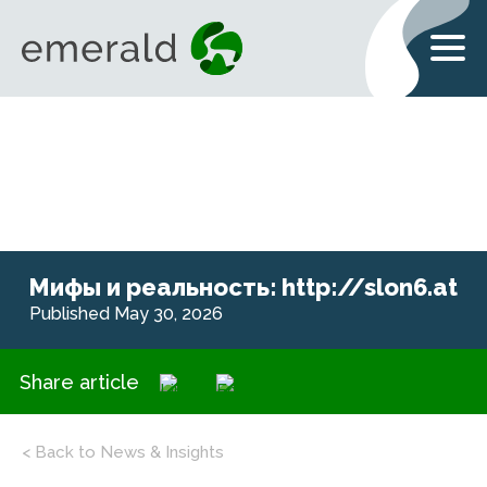
Мифы и реальность: http://slon6.at
Published May 30, 2026
Share article
< Back to News & Insights