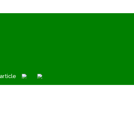
article