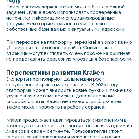
году
Поиск рабочих зеркал Kraken может быть сложной
задачей. Лучше всего использовать проверенные
источники информации и специализированные
форумы. Некоторые пользователи создают
собственные базы данных с актуальными адресами.
При переходе на платформу через kraken onion важно
убедиться в подлинности сайта. Фишинговые
страницы могут выглядеть очень похоже на оригинал,
но представлять серьезную угрозу для безопасности.
Перспективы развития Kraken
Эксперты прогнозируют дальнейший рост
популярности кракен маркетплейса. В 2026 году
платформа может внедрить новые функции, такие как
улучшенная система поиска и дополнительные
способы оплаты. Развитие технологий блокчейна
также может повлиять на работу сервиса.
Kraken продолжает адаптироваться к изменениям в
законодательстве и технологиях, оставаясь одним из
лидеров в своем сегменте. Пользователям стоит
следить за обновлениями и использовать только