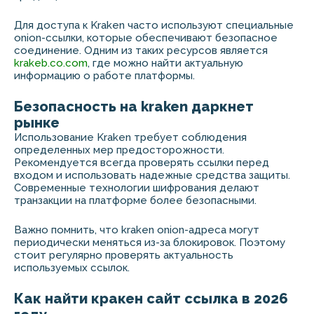
Для доступа к Kraken часто используют специальные
onion-ссылки, которые обеспечивают безопасное
соединение. Одним из таких ресурсов является
krakeb.co.com
, где можно найти актуальную
информацию о работе платформы.
Безопасность на kraken даркнет
рынке
Использование Kraken требует соблюдения
определенных мер предосторожности.
Рекомендуется всегда проверять ссылки перед
входом и использовать надежные средства защиты.
Современные технологии шифрования делают
транзакции на платформе более безопасными.
Важно помнить, что kraken onion-адреса могут
периодически меняться из-за блокировок. Поэтому
стоит регулярно проверять актуальность
используемых ссылок.
Как найти кракен сайт ссылка в 2026