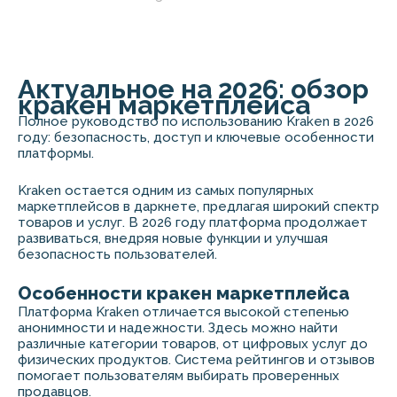
Актуальное на 2026: обзор
кракен маркетплейса
Полное руководство по использованию Kraken в 2026
году: безопасность, доступ и ключевые особенности
платформы.
Kraken остается одним из самых популярных
маркетплейсов в даркнете, предлагая широкий спектр
товаров и услуг. В 2026 году платформа продолжает
развиваться, внедряя новые функции и улучшая
безопасность пользователей.
Особенности кракен маркетплейса
Платформа Kraken отличается высокой степенью
анонимности и надежности. Здесь можно найти
различные категории товаров, от цифровых услуг до
физических продуктов. Система рейтингов и отзывов
помогает пользователям выбирать проверенных
продавцов.