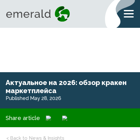
Актуальное на 2026: обзор кракен
маркетплейса
Published May 28, 2026
Share article
< Back to News & Insights